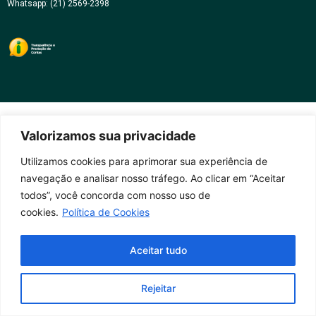
Whatsapp: (21) 2569-2398
Valorizamos sua privacidade
Utilizamos cookies para aprimorar sua experiência de
navegação e analisar nosso tráfego. Ao clicar em “Aceitar
todos”, você concorda com nosso uso de
cookies.
Política de Cookies
Aceitar tudo
Rejeitar