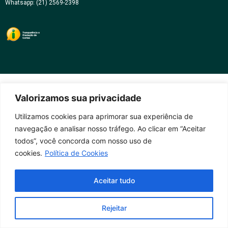
Whatsapp: (21) 2569-2398
Valorizamos sua privacidade
Utilizamos cookies para aprimorar sua experiência de
navegação e analisar nosso tráfego. Ao clicar em “Aceitar
todos”, você concorda com nosso uso de
cookies.
Política de Cookies
Aceitar tudo
Rejeitar