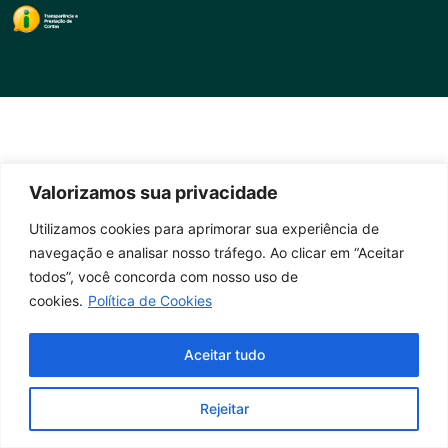
Valorizamos sua privacidade
Utilizamos cookies para aprimorar sua experiência de
navegação e analisar nosso tráfego. Ao clicar em “Aceitar
todos”, você concorda com nosso uso de
cookies.
Política de Cookies
Aceitar tudo
Rejeitar