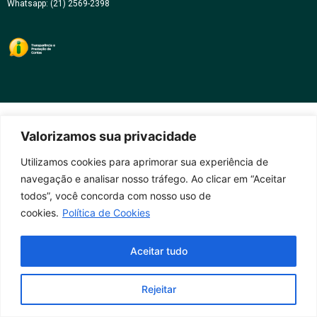
Whatsapp: (21) 2569-2398
Valorizamos sua privacidade
Utilizamos cookies para aprimorar sua experiência de
navegação e analisar nosso tráfego. Ao clicar em “Aceitar
todos”, você concorda com nosso uso de
cookies.
Política de Cookies
Aceitar tudo
Rejeitar