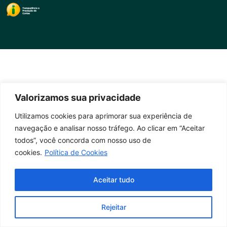
Valorizamos sua privacidade
Utilizamos cookies para aprimorar sua experiência de
navegação e analisar nosso tráfego. Ao clicar em “Aceitar
todos”, você concorda com nosso uso de
cookies.
Política de Cookies
Aceitar tudo
Rejeitar