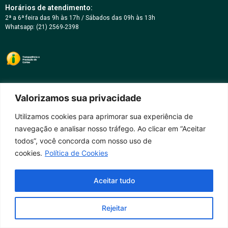
Horários de atendimento:
2ª a 6ª feira das 9h às 17h / Sábados das 09h às 13h
Whatsapp: (21) 2569-2398
Valorizamos sua privacidade
Utilizamos cookies para aprimorar sua experiência de
navegação e analisar nosso tráfego. Ao clicar em “Aceitar
todos”, você concorda com nosso uso de
cookies.
Política de Cookies
Aceitar tudo
Rejeitar