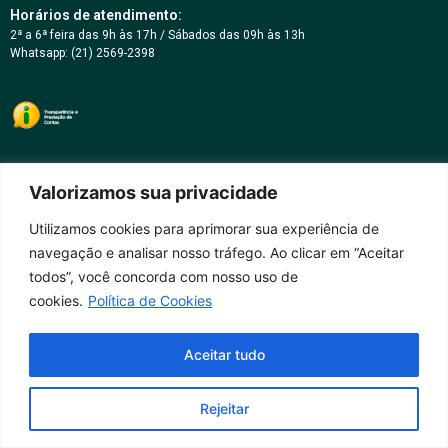
Horários de atendimento:
2ª a 6ª feira das 9h às 17h / Sábados das 09h às 13h
Whatsapp: (21) 2569-2398
Valorizamos sua privacidade
Utilizamos cookies para aprimorar sua experiência de
navegação e analisar nosso tráfego. Ao clicar em “Aceitar
todos”, você concorda com nosso uso de
cookies.
Política de Cookies
Aceitar tudo
Rejeitar