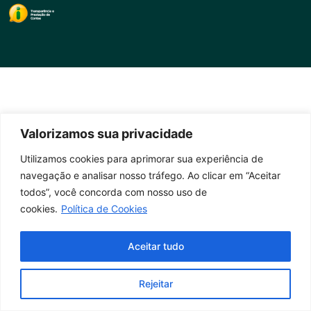
Valorizamos sua privacidade
Utilizamos cookies para aprimorar sua experiência de
navegação e analisar nosso tráfego. Ao clicar em “Aceitar
todos”, você concorda com nosso uso de
cookies.
Política de Cookies
Aceitar tudo
Rejeitar