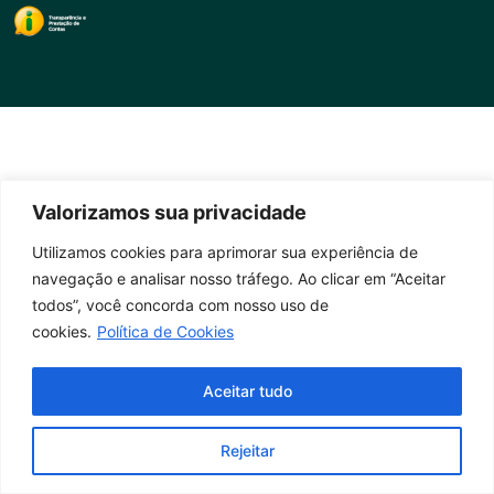
Valorizamos sua privacidade
Utilizamos cookies para aprimorar sua experiência de
navegação e analisar nosso tráfego. Ao clicar em “Aceitar
todos”, você concorda com nosso uso de
cookies.
Política de Cookies
Aceitar tudo
Rejeitar