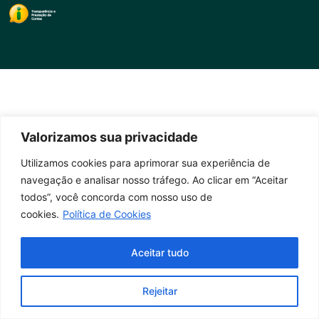
Valorizamos sua privacidade
Utilizamos cookies para aprimorar sua experiência de
navegação e analisar nosso tráfego. Ao clicar em “Aceitar
todos”, você concorda com nosso uso de
cookies.
Política de Cookies
Aceitar tudo
Rejeitar