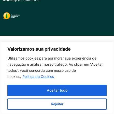
Whatsapp: (21) 2569-2398
Valorizamos sua privacidade
Utilizamos cookies para aprimorar sua experiência de
navegação e analisar nosso tráfego. Ao clicar em “Aceitar
todos”, você concorda com nosso uso de
cookies.
Política de Cookies
Aceitar tudo
Rejeitar