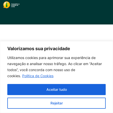
Valorizamos sua privacidade
Utilizamos cookies para aprimorar sua experiência de
navegação e analisar nosso tráfego. Ao clicar em “Aceitar
todos”, você concorda com nosso uso de
cookies.
Política de Cookies
Aceitar tudo
Rejeitar