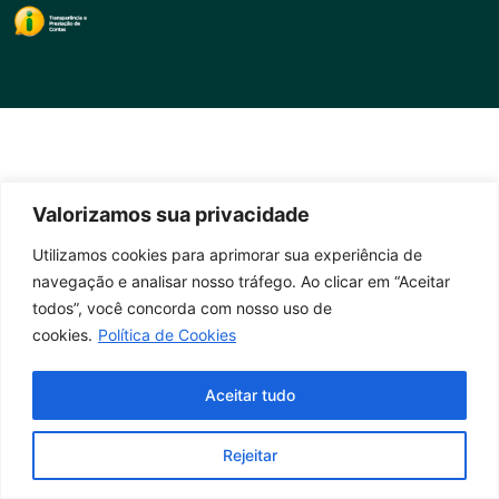
Valorizamos sua privacidade
Utilizamos cookies para aprimorar sua experiência de
navegação e analisar nosso tráfego. Ao clicar em “Aceitar
todos”, você concorda com nosso uso de
cookies.
Política de Cookies
Aceitar tudo
Rejeitar