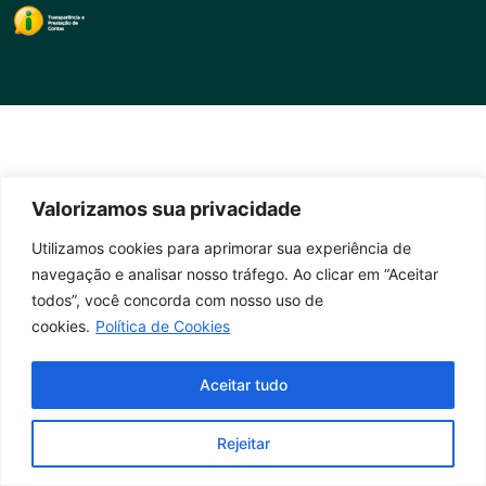
Valorizamos sua privacidade
Utilizamos cookies para aprimorar sua experiência de
navegação e analisar nosso tráfego. Ao clicar em “Aceitar
todos”, você concorda com nosso uso de
cookies.
Política de Cookies
Aceitar tudo
Rejeitar