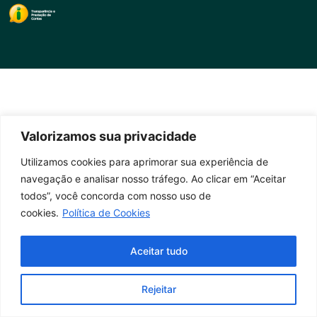
Valorizamos sua privacidade
Utilizamos cookies para aprimorar sua experiência de
navegação e analisar nosso tráfego. Ao clicar em “Aceitar
todos”, você concorda com nosso uso de
cookies.
Política de Cookies
Aceitar tudo
Rejeitar