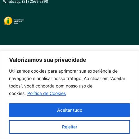
Whatsapp: (21) 2569-2398
Valorizamos sua privacidade
Utilizamos cookies para aprimorar sua experiência de
navegação e analisar nosso tráfego. Ao clicar em “Aceitar
todos”, você concorda com nosso uso de
cookies.
Política de Cookies
Aceitar tudo
Rejeitar