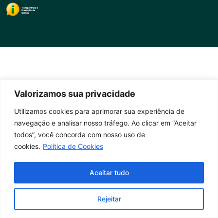
Valorizamos sua privacidade
Utilizamos cookies para aprimorar sua experiência de
navegação e analisar nosso tráfego. Ao clicar em “Aceitar
todos”, você concorda com nosso uso de
cookies.
Política de Cookies
Aceitar tudo
Rejeitar