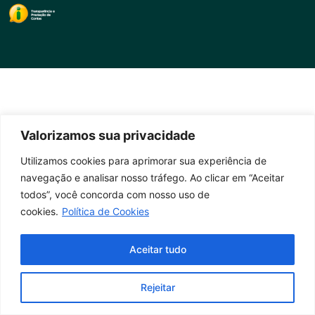
Valorizamos sua privacidade
Utilizamos cookies para aprimorar sua experiência de
navegação e analisar nosso tráfego. Ao clicar em “Aceitar
todos”, você concorda com nosso uso de
cookies.
Política de Cookies
Aceitar tudo
Rejeitar