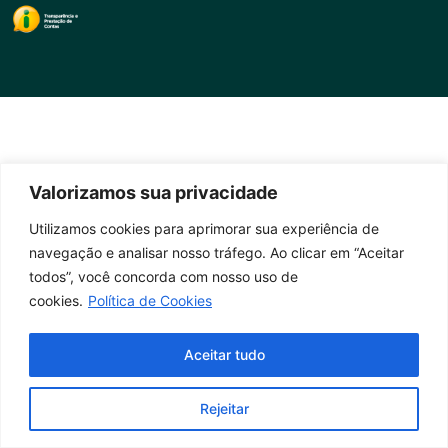
Valorizamos sua privacidade
Utilizamos cookies para aprimorar sua experiência de
navegação e analisar nosso tráfego. Ao clicar em “Aceitar
todos”, você concorda com nosso uso de
cookies.
Política de Cookies
Aceitar tudo
Rejeitar