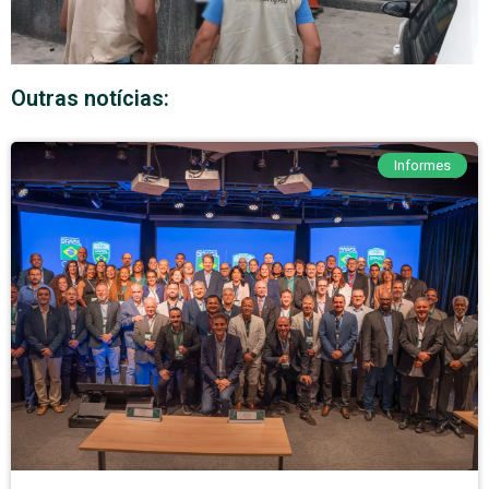
Outras notícias:
Informes