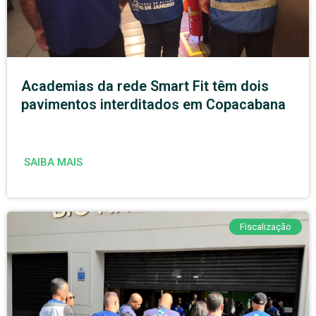
Academias da rede Smart Fit têm dois
pavimentos interditados em Copacabana
SAIBA MAIS
Fiscalização