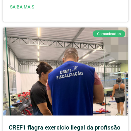
SAIBA MAIS
Comunicados
CREF1 flagra exercício ilegal da profissão