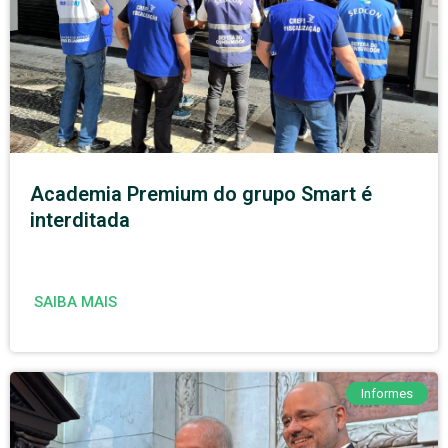
Academia Premium do grupo Smart é
interditada
SAIBA MAIS
Informes