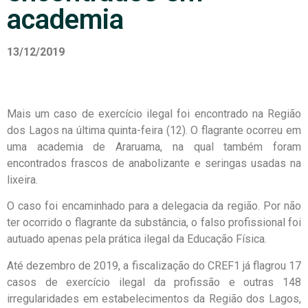
academia
13/12/2019
Mais um caso de exercício ilegal foi encontrado na Região
dos Lagos na última quinta-feira (12). O flagrante ocorreu em
uma academia de Araruama, na qual também foram
encontrados frascos de anabolizante e seringas usadas na
lixeira.
O caso foi encaminhado para a delegacia da região. Por não
ter ocorrido o flagrante da substância, o falso profissional foi
autuado apenas pela prática ilegal da Educação Física.
Até dezembro de 2019, a fiscalização do CREF1 já flagrou 17
casos de exercício ilegal da profissão e outras 148
irregularidades em estabelecimentos da Região dos Lagos,