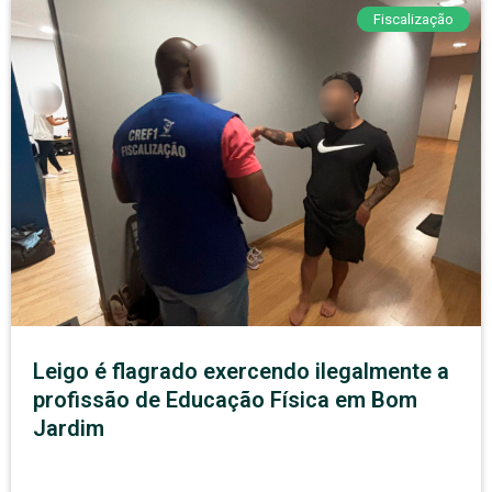
Fiscalização
Leigo é flagrado exercendo ilegalmente a
profissão de Educação Física em Bom
Jardim