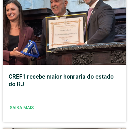
CREF1 recebe maior honraria do estado
do RJ
SAIBA MAIS