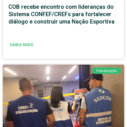
COB recebe encontro com lideranças do
Sistema CONFEF/CREFs para fortalecer
diálogo e construir uma Nação Esportiva
SAIBA MAIS
Fiscalização