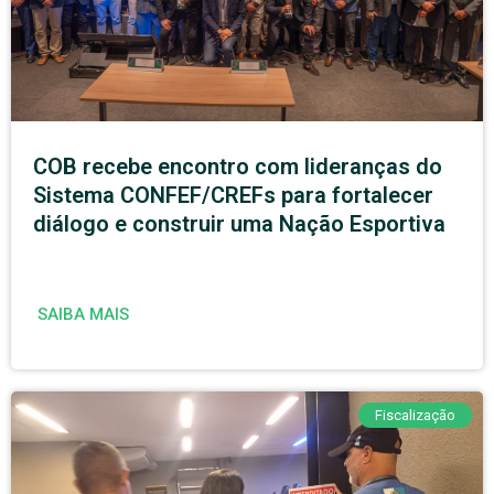
COB recebe encontro com lideranças do
Sistema CONFEF/CREFs para fortalecer
diálogo e construir uma Nação Esportiva
SAIBA MAIS
Fiscalização