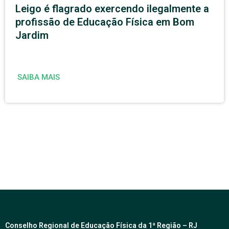
Leigo é flagrado exercendo ilegalmente a
profissão de Educação Física em Bom
Jardim
SAIBA MAIS
Conselho Regional de Educação Física da 1ª Região – RJ