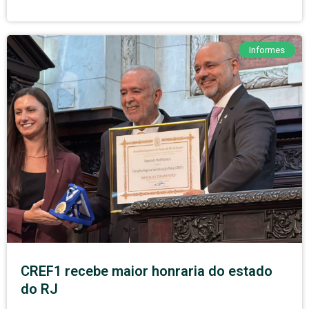
Informes
CREF1 recebe maior honraria do estado
do RJ