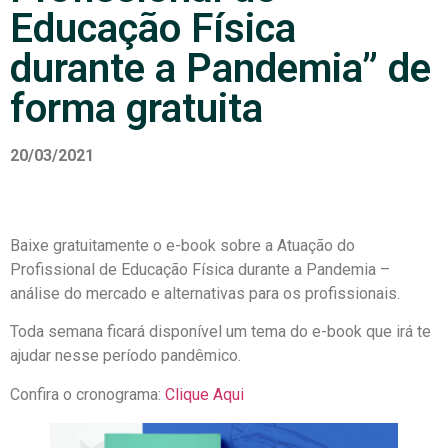
Educação Física
durante a Pandemia” de
forma gratuita
20/03/2021
Baixe gratuitamente o e-book sobre a Atuação do
Profissional de Educação Física durante a Pandemia –
análise do mercado e alternativas para os profissionais.
Toda semana ficará disponível um tema do e-book que irá te
ajudar nesse período pandêmico.
Confira o cronograma:
Clique Aqui