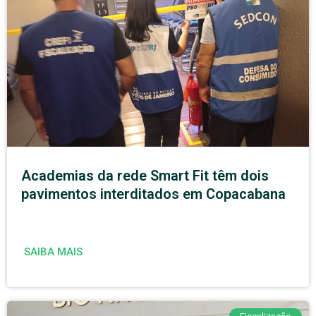
Academias da rede Smart Fit têm dois
pavimentos interditados em Copacabana
SAIBA MAIS