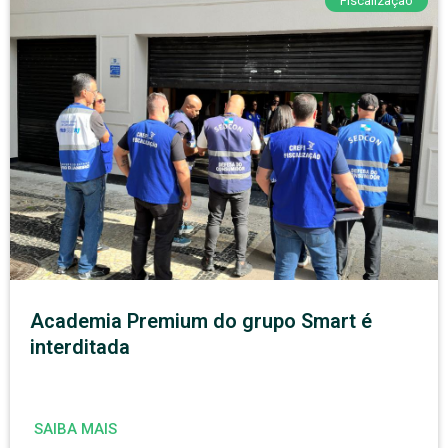
Fiscalização
Academia Premium do grupo Smart é
interditada
SAIBA MAIS