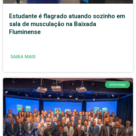
Estudante é flagrado atuando sozinho em
sala de musculação na Baixada
Fluminense
SAIBA MAIS
Informes