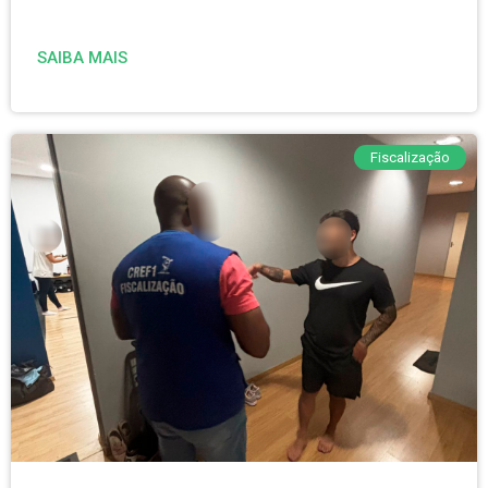
SAIBA MAIS
Fiscalização