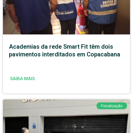
Academias da rede Smart Fit têm dois
pavimentos interditados em Copacabana
SAIBA MAIS
Fiscalização