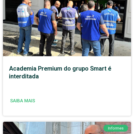
Academia Premium do grupo Smart é
interditada
SAIBA MAIS
Informes