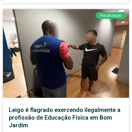
Fiscalização
Leigo é flagrado exercendo ilegalmente a
profissão de Educação Física em Bom
Jardim