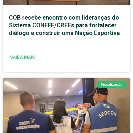
COB recebe encontro com lideranças do
Sistema CONFEF/CREFs para fortalecer
diálogo e construir uma Nação Esportiva
SAIBA MAIS
Fiscalização