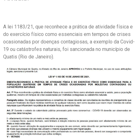
A lei 1183/21, que reconhece a prática de atividade física e
do exercício físico como essenciais em tempos de crises
ocasionadas por doenças contagiosas, a exemplo da Covid-
19 ou catástrofes naturais, foi sancionada no município de
Quatis (Rio de Janeiro).