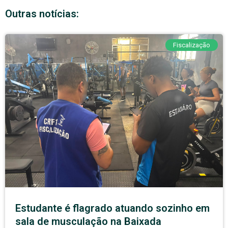
Outras notícias:
Fiscalização
Estudante é flagrado atuando sozinho em
sala de musculação na Baixada