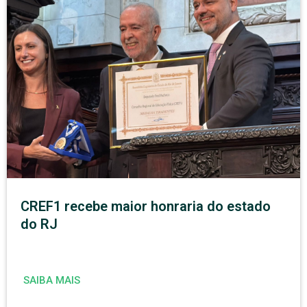
CREF1 recebe maior honraria do estado
do RJ
SAIBA MAIS