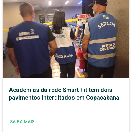
Academias da rede Smart Fit têm dois
pavimentos interditados em Copacabana
SAIBA MAIS