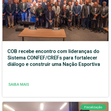
COB recebe encontro com lideranças do
Sistema CONFEF/CREFs para fortalecer
diálogo e construir uma Nação Esportiva
SAIBA MAIS
Fiscalização