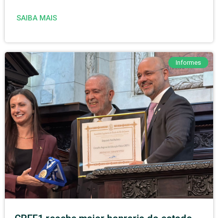
SAIBA MAIS
Informes