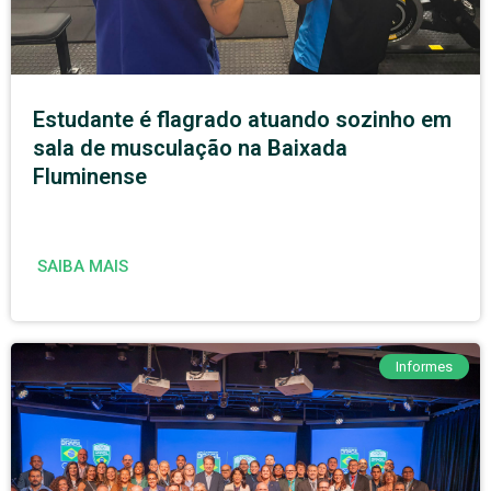
Estudante é flagrado atuando sozinho em
sala de musculação na Baixada
Fluminense
SAIBA MAIS
Informes