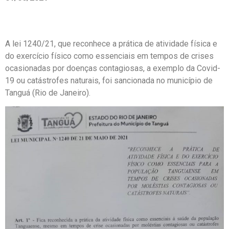
A lei 1240/21, que reconhece a prática de atividade física e
do exercício físico como essenciais em tempos de crises
ocasionadas por doenças contagiosas, a exemplo da Covid-
19 ou catástrofes naturais, foi sancionada no município de
Tanguá (Rio de Janeiro).