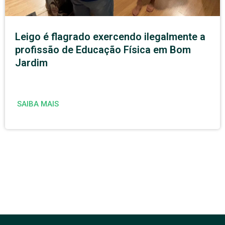
Leigo é flagrado exercendo ilegalmente a
profissão de Educação Física em Bom
Jardim
SAIBA MAIS