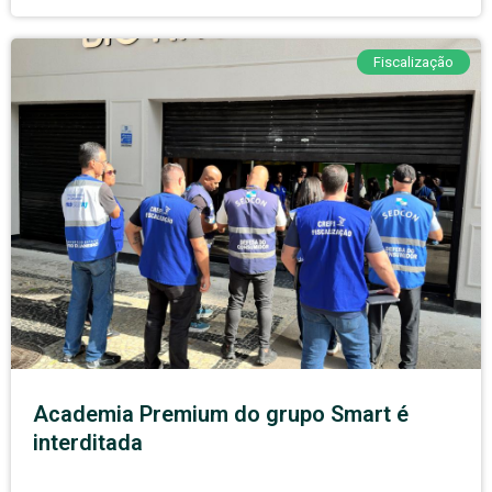
Fiscalização
Academia Premium do grupo Smart é
interditada