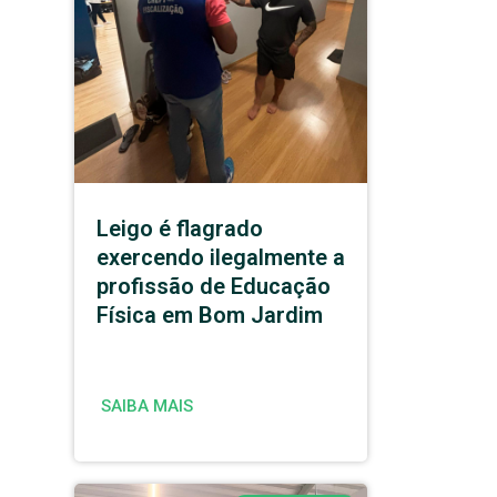
Leigo é flagrado
exercendo ilegalmente a
profissão de Educação
Física em Bom Jardim
SAIBA MAIS