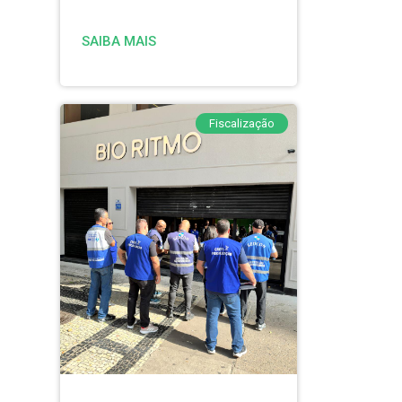
SAIBA MAIS
Fiscalização