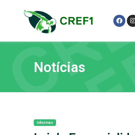
Notícias
Informes