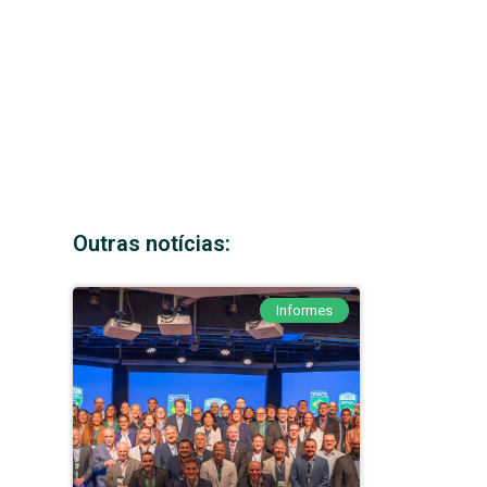
Outras notícias:
Informes