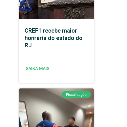
CREF1 recebe maior
honraria do estado do
RJ
SAIBA MAIS
Fiscalização