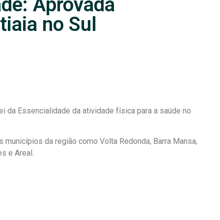
ade: Aprovada
tiaia no Sul
i da Essencialidade da atividade física para a saúde no
os municípios da região como Volta Redonda, Barra Mansa,
s e Areal.