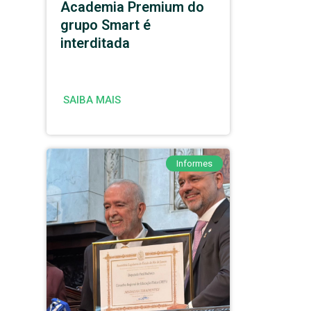
Academia Premium do
grupo Smart é
interditada
SAIBA MAIS
Informes