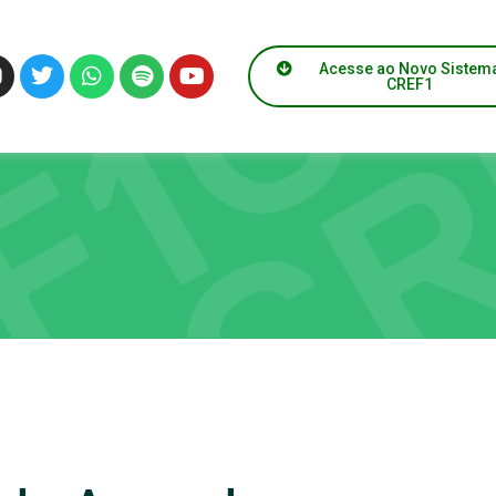
Acesse ao Novo Sistem
CREF1