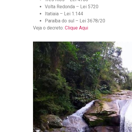
Volta Redonda – Lei 5720
Itatiaia – Lei 1.144
Paraíba do sul – Lei 3678/20
Veja o decreto:
Clique Aqui