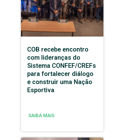
COB recebe encontro
com lideranças do
Sistema CONFEF/CREFs
para fortalecer diálogo
e construir uma Nação
Esportiva
SAIBA MAIS