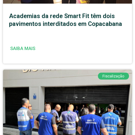
Academias da rede Smart Fit têm dois
pavimentos interditados em Copacabana
SAIBA MAIS
Fiscalização