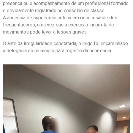
presença ou o acompanhamento de um profissional formado
e devidamente registrado no conselho de classe.
A ausência de supervisão coloca em risco a saúde dos
frequentadores, uma vez que a execução incorreta de
movimentos pode levar a lesões graves.
Diante da irregularidade constatada, o leigo foi encaminhado
a delegacia do município para registro da ocorrência.