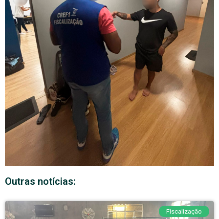
Outras notícias:
Fiscalização