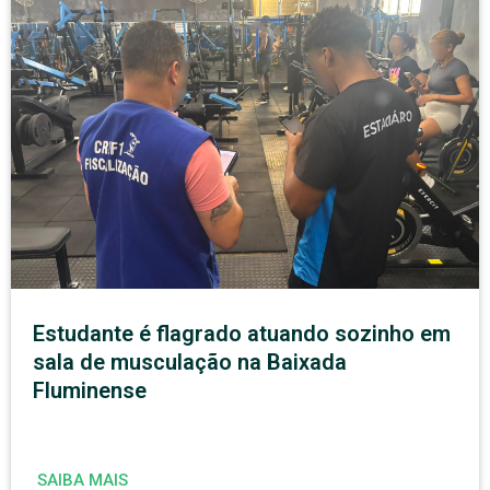
Estudante é flagrado atuando sozinho em
sala de musculação na Baixada
Fluminense
SAIBA MAIS