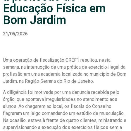
Educação Física em
Bom Jardim
21/05/2026
Uma operação de fiscalização CREF1 resultou, nesta
semana, na interrupção de uma prática de exercício ilegal da
profissão em uma academia localizada no município de Bom
Jardim, na Região Serrana do Rio de Janeiro.
A diligência foi motivada por uma denúncia recebida pelo
órgão, que apontava irregularidades no atendimento aos
alunos. Ao chegarem ao local, os fiscais do Conselho
flagraram um leigo comandando um estúdio de musculação.
Na ocasião, estava à frente de quatro clientes, ministrando e
supervisionando a execução dos exercícios físicos sem a