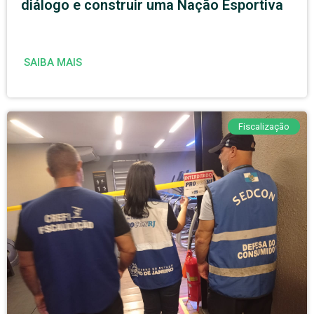
diálogo e construir uma Nação Esportiva
SAIBA MAIS
Fiscalização