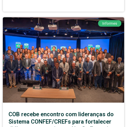
Informes
COB recebe encontro com lideranças do
Sistema CONFEF/CREFs para fortalecer