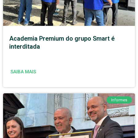
Academia Premium do grupo Smart é
interditada
SAIBA MAIS
Informes