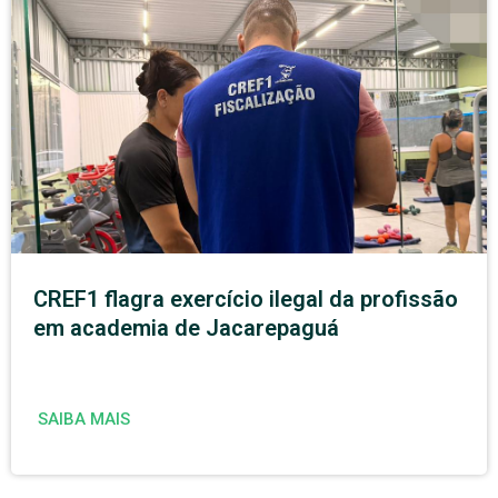
CREF1 flagra exercício ilegal da profissão
em academia de Jacarepaguá
SAIBA MAIS