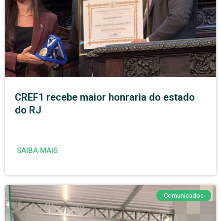
CREF1 recebe maior honraria do estado
do RJ
SAIBA MAIS
Comunicados