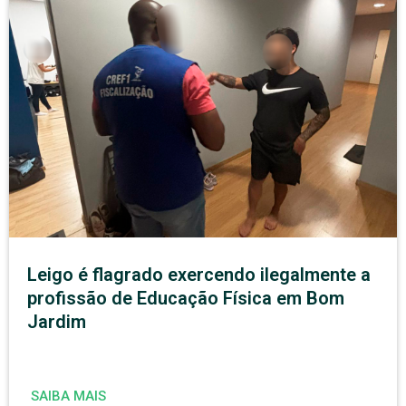
Leigo é flagrado exercendo ilegalmente a
profissão de Educação Física em Bom
Jardim
SAIBA MAIS