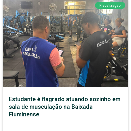
Fiscalização
Estudante é flagrado atuando sozinho em
sala de musculação na Baixada
Fluminense