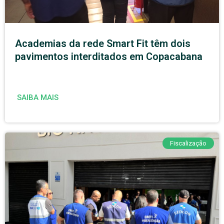
Academias da rede Smart Fit têm dois
pavimentos interditados em Copacabana
SAIBA MAIS
Fiscalização