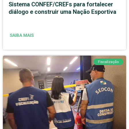
Sistema CONFEF/CREFs para fortalecer
diálogo e construir uma Nação Esportiva
SAIBA MAIS
Fiscalização