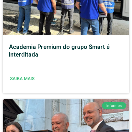
Academia Premium do grupo Smart é
interditada
SAIBA MAIS
Informes