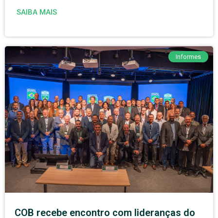
SAIBA MAIS
Informes
COB recebe encontro com lideranças do