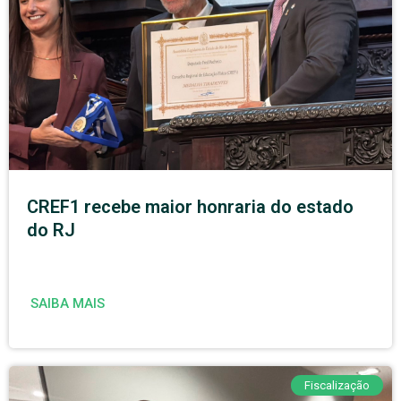
CREF1 recebe maior honraria do estado
do RJ
SAIBA MAIS
Fiscalização