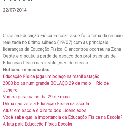
22/07/2014
Crise na Educação Física Escolar, esse foi o tema da reunião
realizada no último sábado (19/07) com as principais
lideranças da Educação Física. O encontrou ocorreu na Zona
Oeste e discutiu a perda de espaço dos profissionais de
Educação Física nas instituições de ensino.
Notícias relacionadas
Educação Física joga um bolaço na manifestação
2000 bolas num grande BOLAÇO 29 de maio – Rio de
Janeiro
Vamos para rua no dia 29 de maio
Dilma não vete a Educação Física na escola
Atuar em escola é direito dos Licenciados
Você sabe qual a importância da Educação Física na Escola?
A luta pela Educação Física Escolar