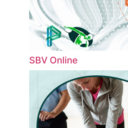
SBV Online