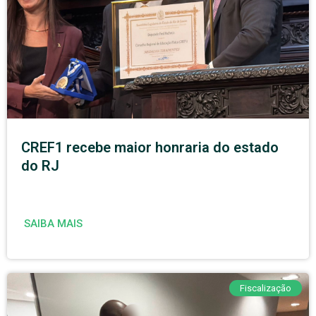
CREF1 recebe maior honraria do estado
do RJ
SAIBA MAIS
Fiscalização