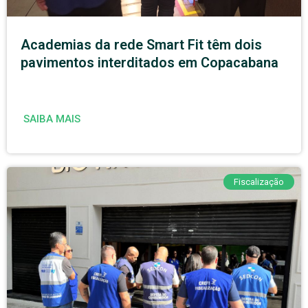
Academias da rede Smart Fit têm dois
pavimentos interditados em Copacabana
SAIBA MAIS
Fiscalização