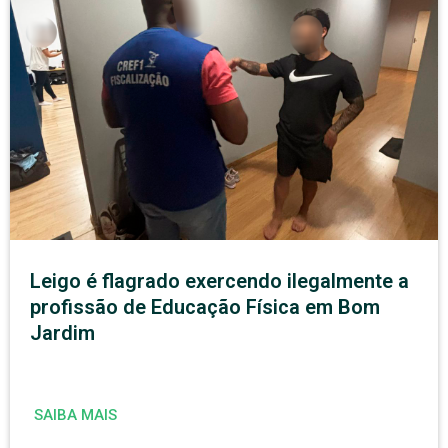
Leigo é flagrado exercendo ilegalmente a
profissão de Educação Física em Bom
Jardim
SAIBA MAIS