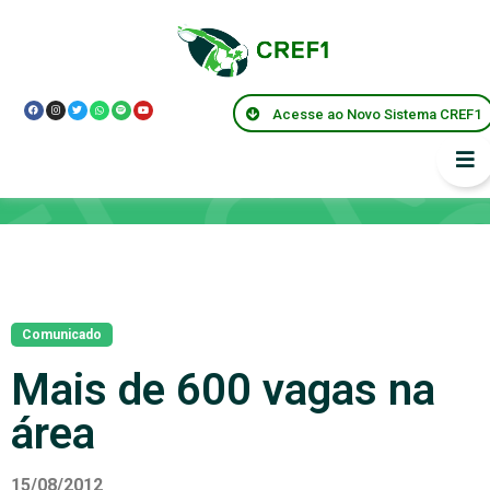
Acesse ao Novo Sistema CREF1
Notícias
Comunicado
Mais de 600 vagas na
área
15/08/2012