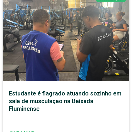
Estudante é flagrado atuando sozinho em
sala de musculação na Baixada
Fluminense