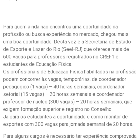
Para quem ainda não encontrou uma oportunidade na
profissão ou busca experiência no mercado, chegou mais
uma boa oportunidade. Desta vez é a Secretaria de Estado
de Esporte e Lazer do Rio (Seel-RJ) que oferece mais de
600 vagas para professores registrados no CREF1 e
estudantes de Educação Física.
Os profissionais de Educação Física habilitados na profissão
podem concorrer às vagas, temporárias, de coordenador
pedagógico (1 vaga) – 40 horas semanais; coordenador
setorial (15 vagas) – 20 horas semanais e coordenador
professor de núcleo (300 vagas) – 20 horas semanais, que
exigem formação superior e registro no Conselho.
Já para os estudantes a oportunidade é como monitor de
esportes com 300 vagas para jornada semanal de 20 horas.
Para alguns cargos é necessário ter experiência comprovada