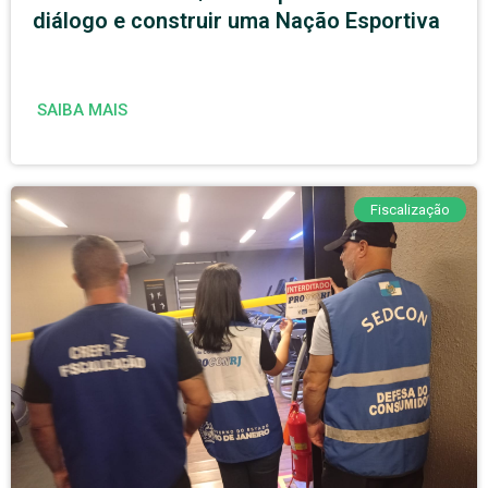
diálogo e construir uma Nação Esportiva
SAIBA MAIS
Fiscalização