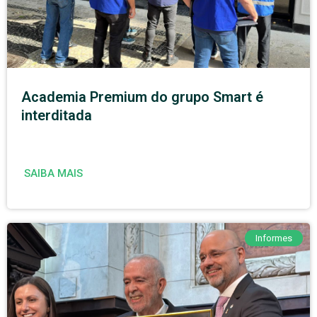
Academia Premium do grupo Smart é
interditada
SAIBA MAIS
Informes