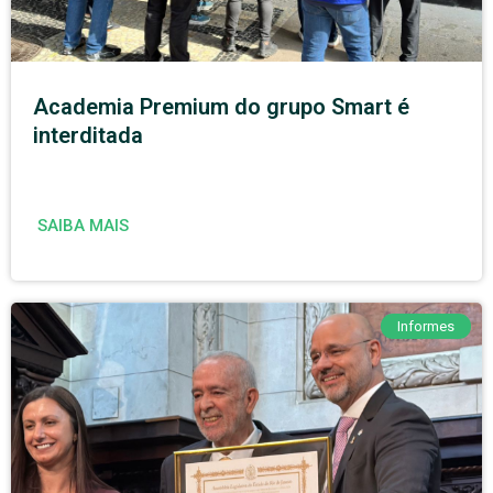
Academia Premium do grupo Smart é
interditada
SAIBA MAIS
Informes