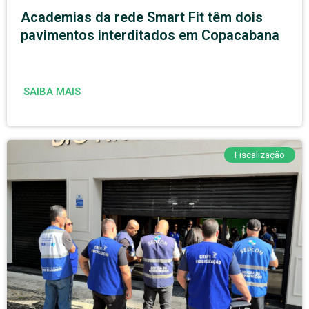
Academias da rede Smart Fit têm dois
pavimentos interditados em Copacabana
SAIBA MAIS
Fiscalização