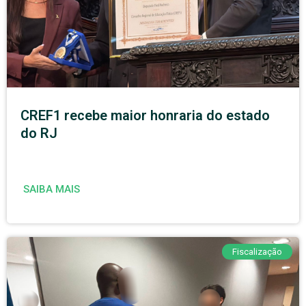
CREF1 recebe maior honraria do estado
do RJ
SAIBA MAIS
Fiscalização