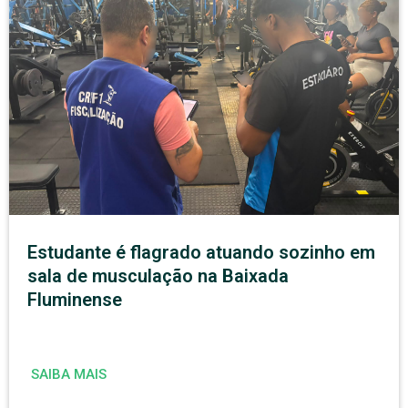
Estudante é flagrado atuando sozinho em
sala de musculação na Baixada
Fluminense
SAIBA MAIS