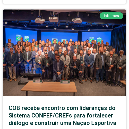
Informes
COB recebe encontro com lideranças do
Sistema CONFEF/CREFs para fortalecer
diálogo e construir uma Nação Esportiva