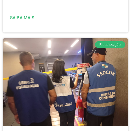
SAIBA MAIS
Fiscalização