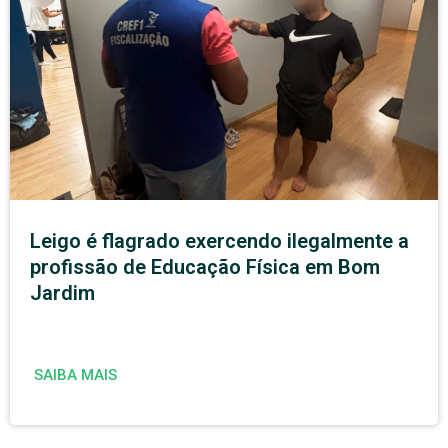
Leigo é flagrado exercendo ilegalmente a
profissão de Educação Física em Bom
Jardim
SAIBA MAIS