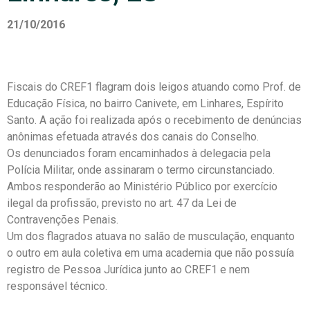
21/10/2016
Fiscais do CREF1 flagram dois leigos atuando como Prof. de
Educação Física, no bairro Canivete, em Linhares, Espírito
Santo. A ação foi realizada após o recebimento de denúncias
anônimas efetuada através dos canais do Conselho.
Os denunciados foram encaminhados à delegacia pela
Polícia Militar, onde assinaram o termo circunstanciado.
Ambos responderão ao Ministério Público por exercício
ilegal da profissão, previsto no art. 47 da Lei de
Contravenções Penais.
Um dos flagrados atuava no salão de musculação, enquanto
o outro em aula coletiva em uma academia que não possuía
registro de Pessoa Jurídica junto ao CREF1 e nem
responsável técnico.