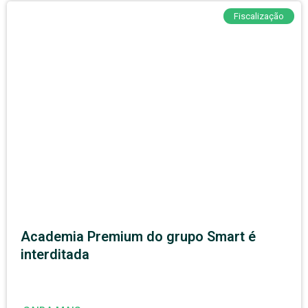
Fiscalização
Academia Premium do grupo Smart é
interditada