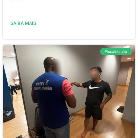
SAIBA MAIS
Fiscalização