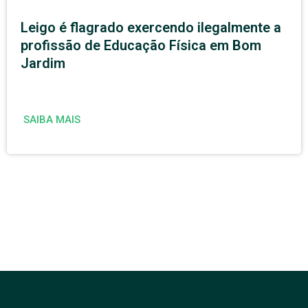
Leigo é flagrado exercendo ilegalmente a
profissão de Educação Física em Bom
Jardim
SAIBA MAIS