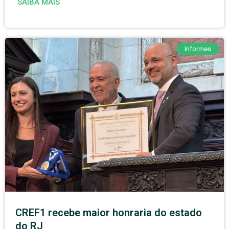
SAIBA MAIS
Informes
CREF1 recebe maior honraria do estado
do RJ