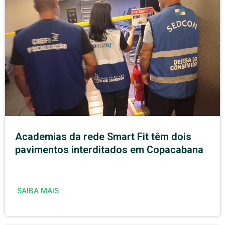
Academias da rede Smart Fit têm dois
pavimentos interditados em Copacabana
SAIBA MAIS