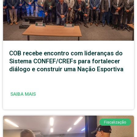
COB recebe encontro com lideranças do
Sistema CONFEF/CREFs para fortalecer
diálogo e construir uma Nação Esportiva
SAIBA MAIS
Fiscalização