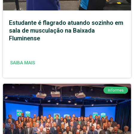
Estudante é flagrado atuando sozinho em
sala de musculação na Baixada
Fluminense
SAIBA MAIS
Informes