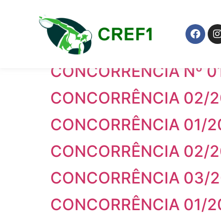
Modalidade:
Conc
CONCORRÊNCIA ELET
CONCORRÊNCIA Nº 0
CONCORRÊNCIA 02/2
CONCORRÊNCIA 01/2
CONCORRÊNCIA 02/2
CONCORRÊNCIA 03/2
CONCORRÊNCIA 01/2