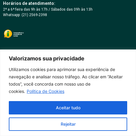
Horários de atendimento:
2ª a 6ª feira das 9h às 17h / Sábados das 09h às 13h
Whatsapp: (21) 2569-2398
Valorizamos sua privacidade
Utilizamos cookies para aprimorar sua experiência de
navegação e analisar nosso tráfego. Ao clicar em “Aceitar
todos”, você concorda com nosso uso de
cookies.
Política de Cookies
Aceitar tudo
Rejeitar