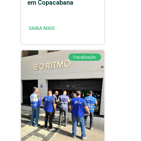
em Copacabana
SAIBA MAIS
Fiscalização