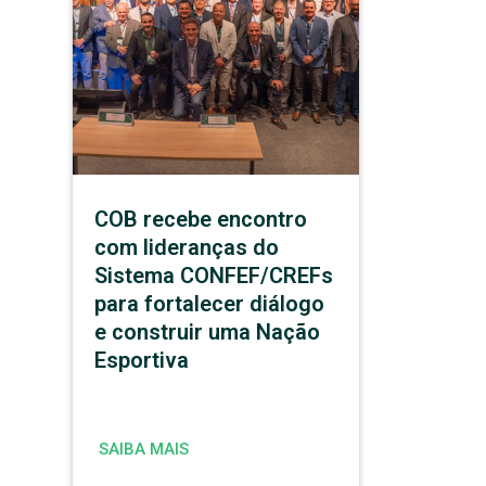
COB recebe encontro
com lideranças do
Sistema CONFEF/CREFs
para fortalecer diálogo
e construir uma Nação
Esportiva
SAIBA MAIS