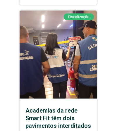
Fiscalização
Academias da rede
Smart Fit têm dois
pavimentos interditados