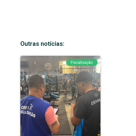
Outras notícias:
Fiscalização