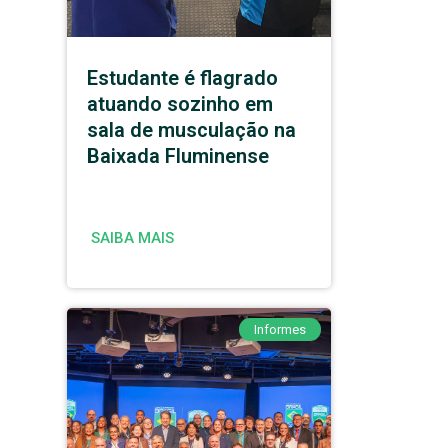
Estudante é flagrado
atuando sozinho em
sala de musculação na
Baixada Fluminense
SAIBA MAIS
Informes