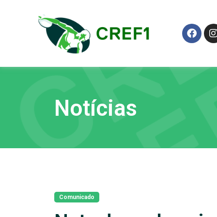
Notícias
Comunicado