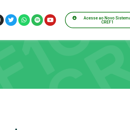
Acesse ao Novo Sistem
CREF1