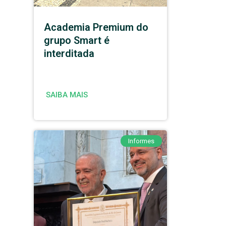
Academia Premium do
grupo Smart é
interditada
SAIBA MAIS
Informes