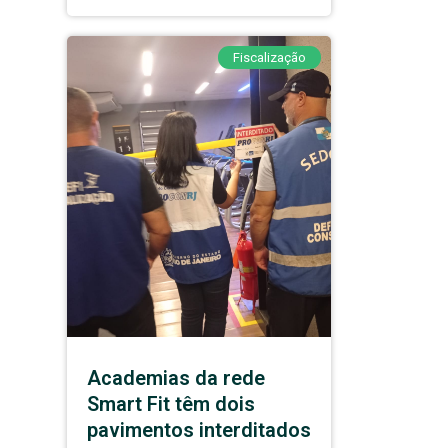
Fiscalização
Academias da rede
Smart Fit têm dois
pavimentos interditados