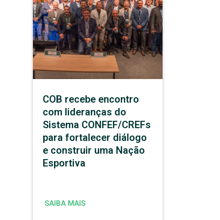
COB recebe encontro
com lideranças do
Sistema CONFEF/CREFs
para fortalecer diálogo
e construir uma Nação
Esportiva
SAIBA MAIS