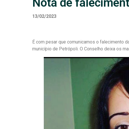
Nota de falecimen
13/02/2023
É com pesar que comunicamos o falecimento da 
município de Petrópoli. O Conselho deixa os m