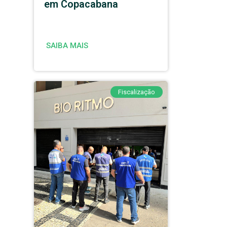
em Copacabana
SAIBA MAIS
Fiscalização