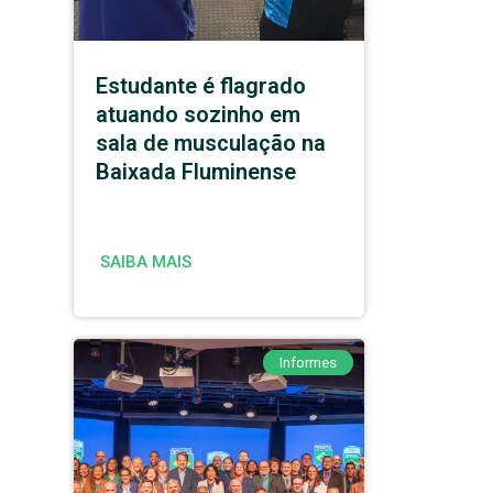
Estudante é flagrado
atuando sozinho em
sala de musculação na
Baixada Fluminense
SAIBA MAIS
Informes