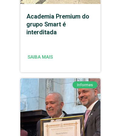
Academia Premium do
grupo Smart é
interditada
SAIBA MAIS
Informes