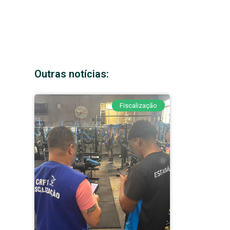
Outras notícias:
Fiscalização