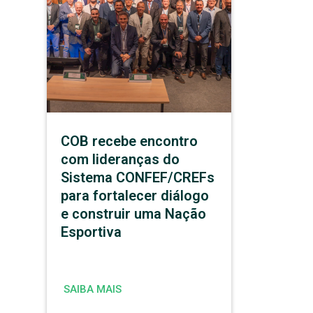
COB recebe encontro
com lideranças do
Sistema CONFEF/CREFs
para fortalecer diálogo
e construir uma Nação
Esportiva
SAIBA MAIS