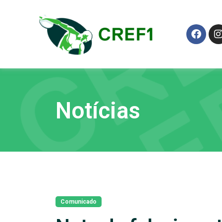
Notícias
Comunicado