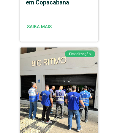
em Copacabana
SAIBA MAIS
Fiscalização