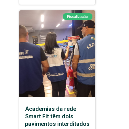
Fiscalização
Academias da rede
Smart Fit têm dois
pavimentos interditados