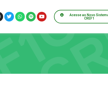
Acesse ao Novo Sistem
CREF1