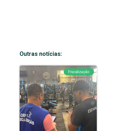
Outras notícias:
Fiscalização