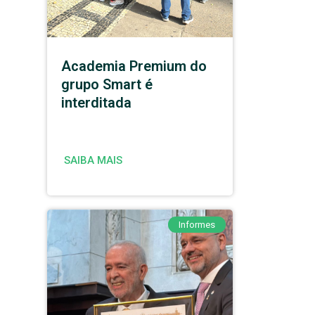
Academia Premium do
grupo Smart é
interditada
SAIBA MAIS
Informes