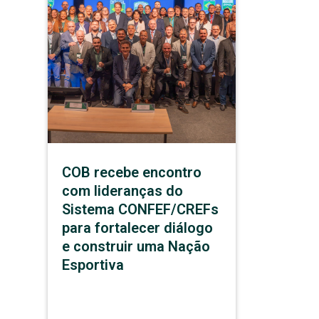
COB recebe encontro
com lideranças do
Sistema CONFEF/CREFs
para fortalecer diálogo
e construir uma Nação
Esportiva