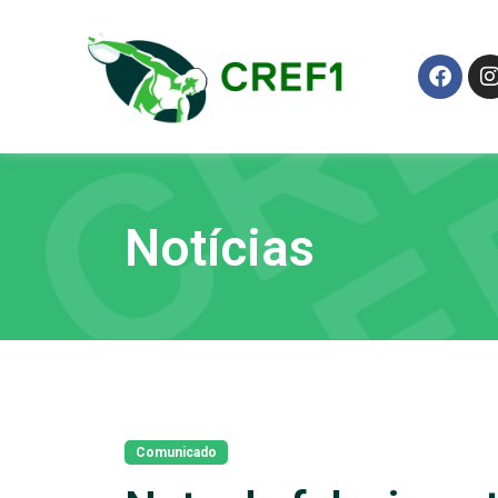
Notícias
Comunicado