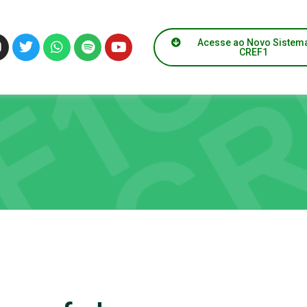
Acesse ao Novo Sistem
CREF1