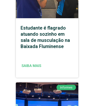
Estudante é flagrado
atuando sozinho em
sala de musculação na
Baixada Fluminense
SAIBA MAIS
Informes