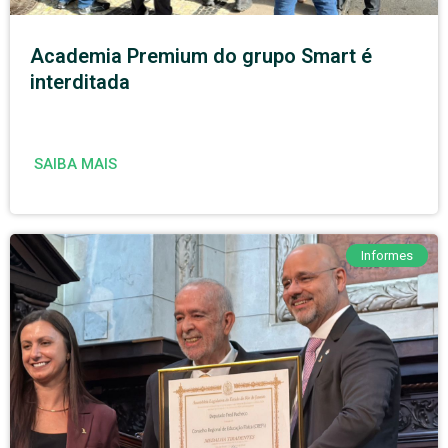
Academia Premium do grupo Smart é
interditada
SAIBA MAIS
Informes