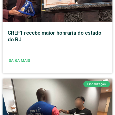
CREF1 recebe maior honraria do estado
do RJ
SAIBA MAIS
Fiscalização