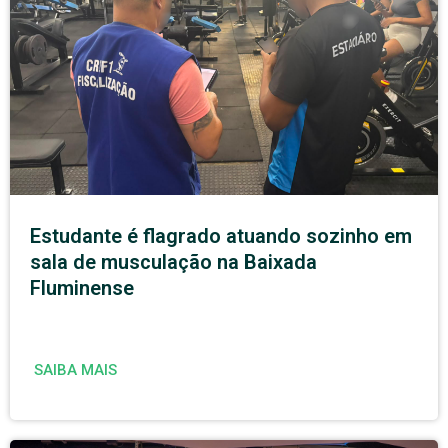
Estudante é flagrado atuando sozinho em
sala de musculação na Baixada
Fluminense
SAIBA MAIS