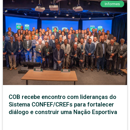
Informes
COB recebe encontro com lideranças do
Sistema CONFEF/CREFs para fortalecer
diálogo e construir uma Nação Esportiva