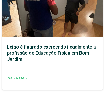
Leigo é flagrado exercendo ilegalmente a
profissão de Educação Física em Bom
Jardim
SAIBA MAIS