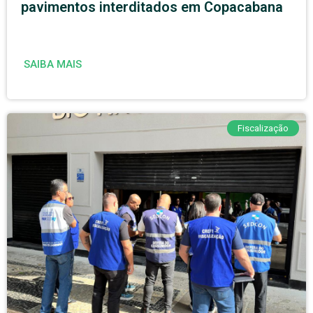
pavimentos interditados em Copacabana
SAIBA MAIS
Fiscalização