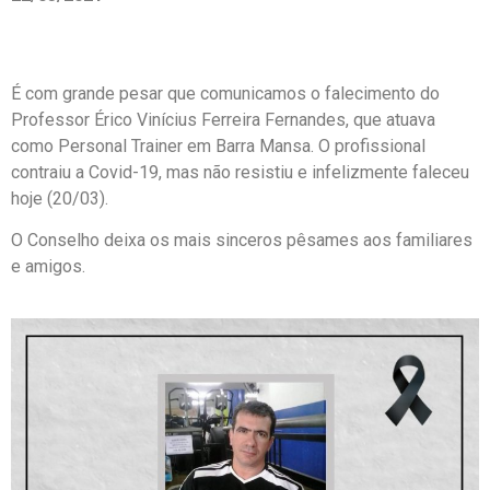
É com grande pesar que comunicamos o falecimento do
Professor Érico Vinícius Ferreira Fernandes, que atuava
como Personal Trainer em Barra Mansa. O profissional
contraiu a Covid-19, mas não resistiu e infelizmente faleceu
hoje (20/03).
O Conselho deixa os mais sinceros pêsames aos familiares
e amigos.