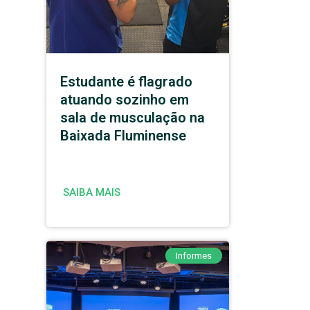
Estudante é flagrado
atuando sozinho em
sala de musculação na
Baixada Fluminense
SAIBA MAIS
Informes