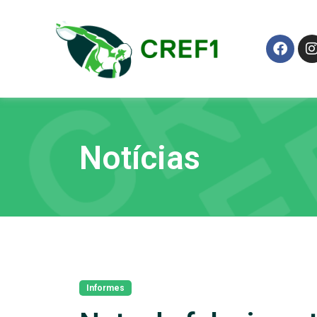
Notícias
Informes