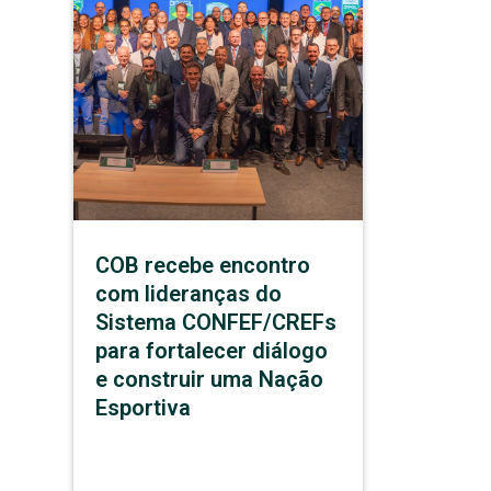
COB recebe encontro
com lideranças do
Sistema CONFEF/CREFs
para fortalecer diálogo
e construir uma Nação
Esportiva