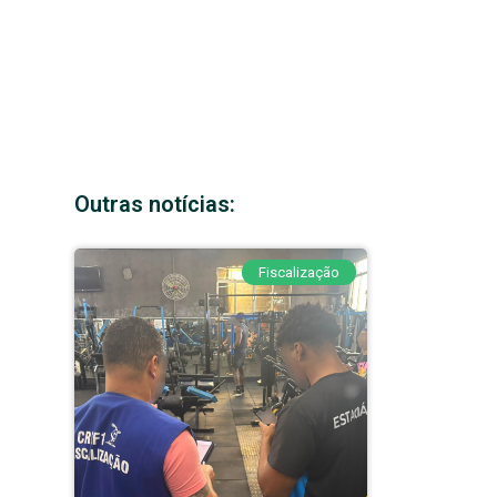
Outras notícias:
Fiscalização