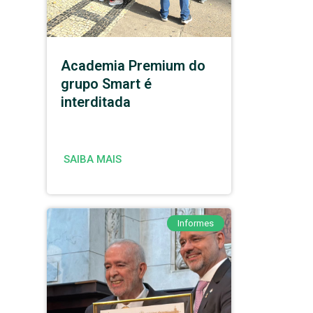
Academia Premium do
grupo Smart é
interditada
SAIBA MAIS
Informes