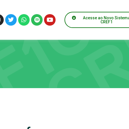
Acesse ao Novo Sistem
CREF1