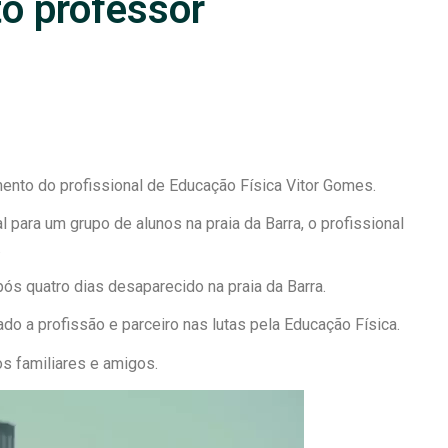
o professor
nto do profissional de Educação Física Vitor Gomes.
 para um grupo de alunos na praia da Barra, o profissional
.
pós quatro dias desaparecido na praia da Barra.
do a profissão e parceiro nas lutas pela Educação Física.
s familiares e amigos.