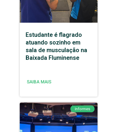
Estudante é flagrado
atuando sozinho em
sala de musculação na
Baixada Fluminense
SAIBA MAIS
Informes