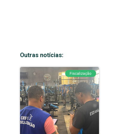
Outras notícias:
Fiscalização