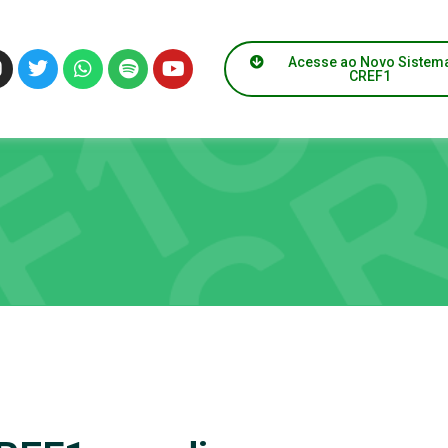
Acesse ao Novo Sistem
CREF1