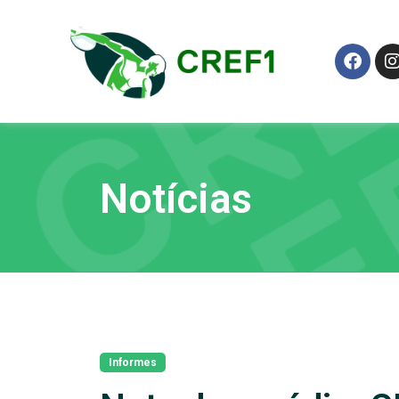
Notícias
Informes