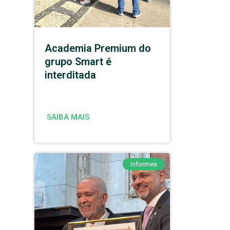
Academia Premium do
grupo Smart é
interditada
SAIBA MAIS
Informes