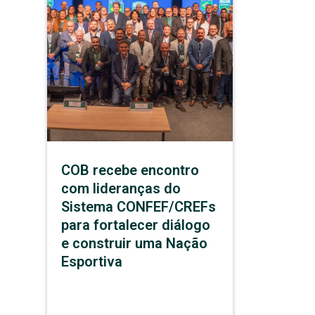
COB recebe encontro
com lideranças do
Sistema CONFEF/CREFs
para fortalecer diálogo
e construir uma Nação
Esportiva