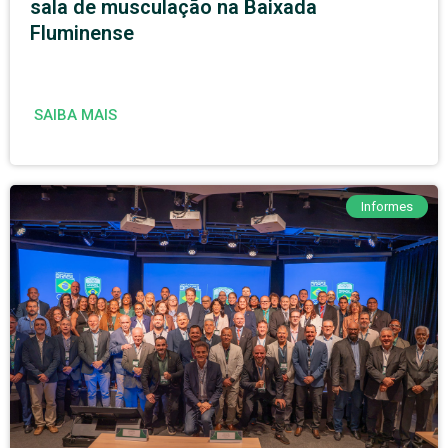
sala de musculação na Baixada
Fluminense
SAIBA MAIS
Informes