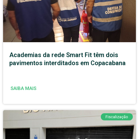
Academias da rede Smart Fit têm dois
pavimentos interditados em Copacabana
SAIBA MAIS
Fiscalização