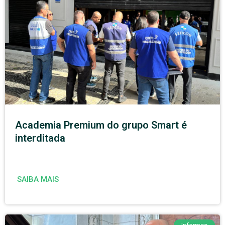
Academia Premium do grupo Smart é
interditada
SAIBA MAIS