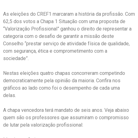
As eleições do CREF1 marcaram a história da profissão. Com
62,5 dos votos a Chapa 1 Situação com uma proposta de
“Valorização Profissional” ganhou o direito de representar a
categoria com o desafio de garantir a missão deste
Conselho “prestar serviço de atividade física de qualidade,
com segurança, ética e comprometimento com a
sociedade”.
Nestas eleições quatro chapas concorreram competindo
democraticamente pela opinião da maioria. Confira nos
gráficos ao lado como foi o desempenho de cada uma
delas.
A chapa vencedora terá mandato de seis anos. Veja abaixo
quem são os professores que assumiram o compromisso
de lutar pela valorização profissional: