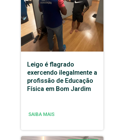
Leigo é flagrado
exercendo ilegalmente a
profissão de Educação
Física em Bom Jardim
SAIBA MAIS