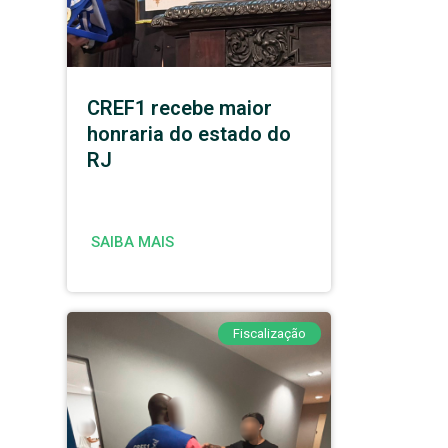
CREF1 recebe maior
honraria do estado do
RJ
SAIBA MAIS
Fiscalização