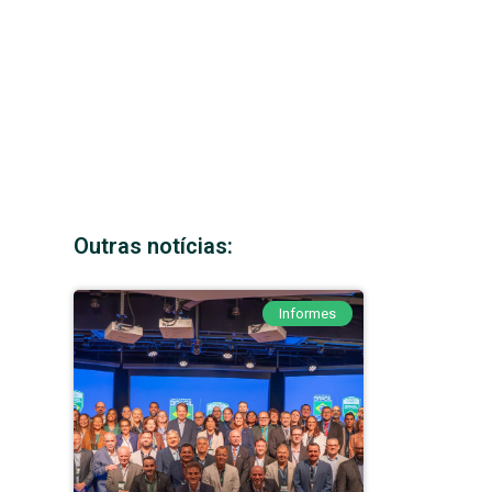
Outras notícias:
Informes