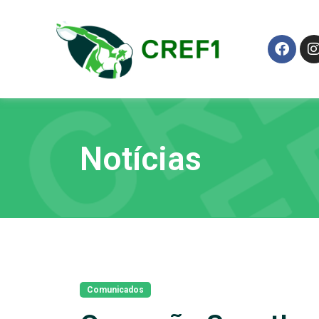
Notícias
Comunicados