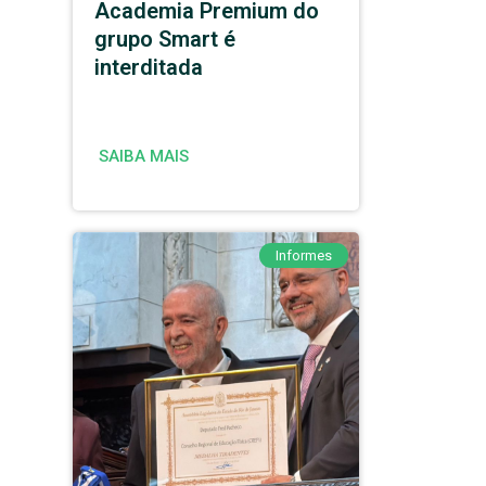
Academia Premium do
grupo Smart é
interditada
SAIBA MAIS
Informes