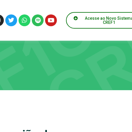
Acesse ao Novo Sistem
CREF1