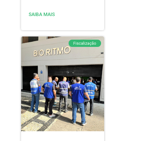
SAIBA MAIS
Fiscalização