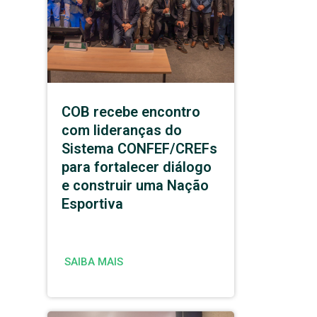
COB recebe encontro
com lideranças do
Sistema CONFEF/CREFs
para fortalecer diálogo
e construir uma Nação
Esportiva
SAIBA MAIS