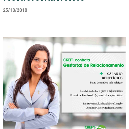
25/10/2018