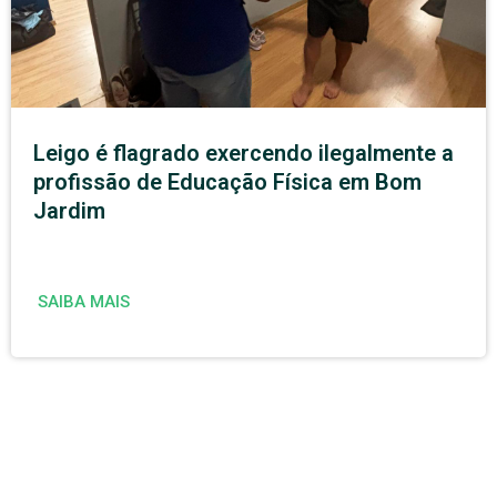
Leigo é flagrado exercendo ilegalmente a
profissão de Educação Física em Bom
Jardim
SAIBA MAIS