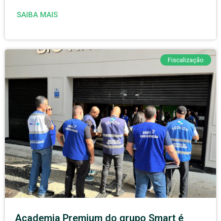
SAIBA MAIS
Fiscalização
Academia Premium do grupo Smart é