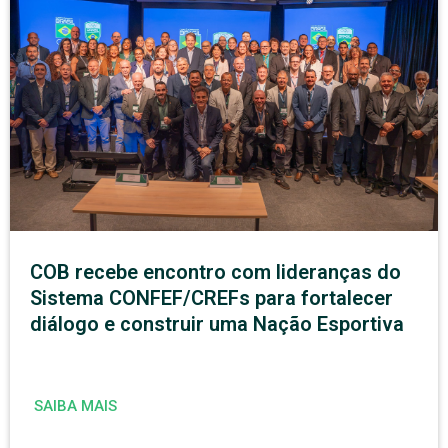
COB recebe encontro com lideranças do
Sistema CONFEF/CREFs para fortalecer
diálogo e construir uma Nação Esportiva
SAIBA MAIS