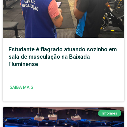
Estudante é flagrado atuando sozinho em
sala de musculação na Baixada
Fluminense
SAIBA MAIS
Informes