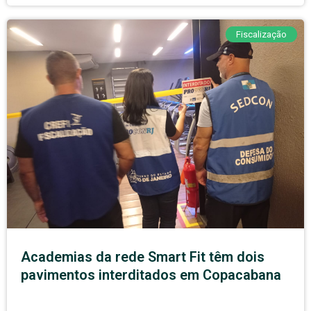
Fiscalização
Academias da rede Smart Fit têm dois
pavimentos interditados em Copacabana