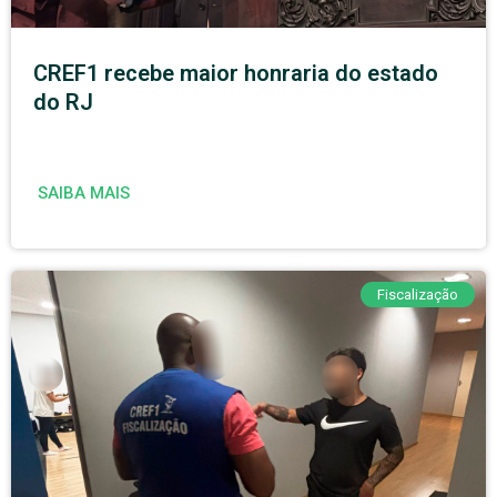
CREF1 recebe maior honraria do estado
do RJ
SAIBA MAIS
Fiscalização