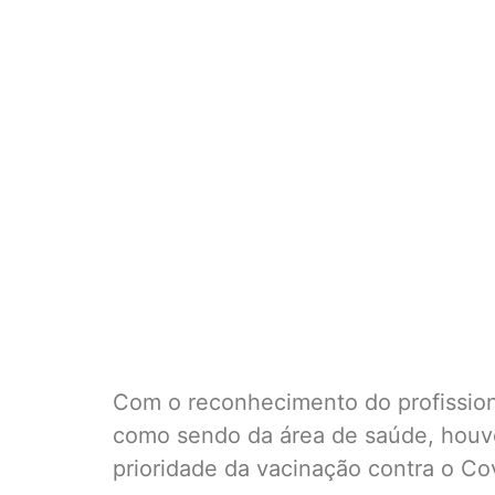
Com o reconhecimento do profission
como sendo da área de saúde, houv
prioridade da vacinação contra o Co