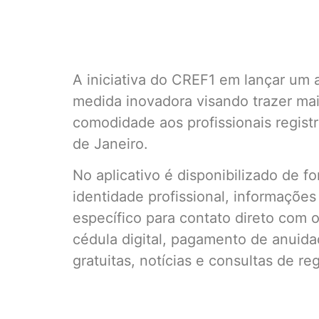
A iniciativa do CREF1 em lançar um a
medida inovadora visando trazer mai
comodidade aos profissionais regist
de Janeiro.
No aplicativo é disponibilizado de fo
identidade profissional, informações
específico para contato direto com 
cédula digital, pagamento de anuida
gratuitas, notícias e consultas de reg