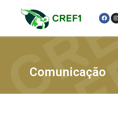
Comunicação