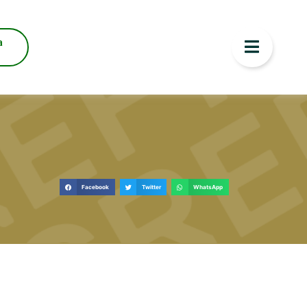
a
Facebook
Twitter
WhatsApp