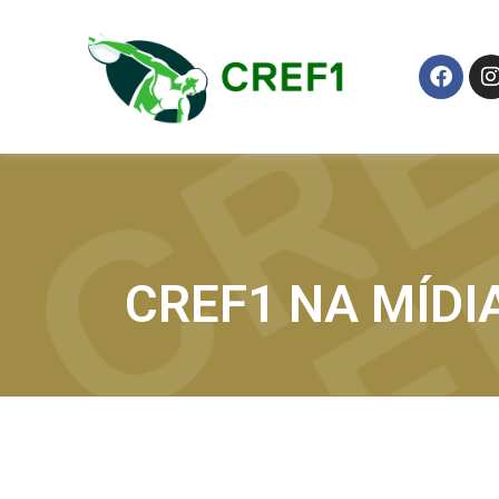
CREF1 NA MÍDI