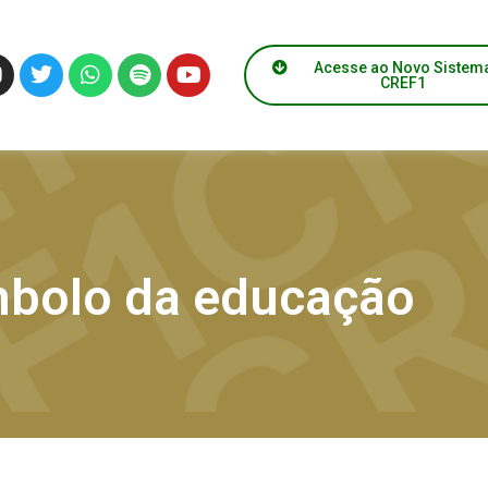
Acesse ao Novo Sistem
CREF1
ímbolo da educação