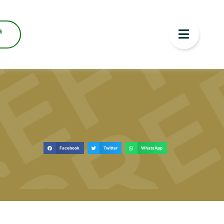
a
Facebook
Twitter
WhatsApp