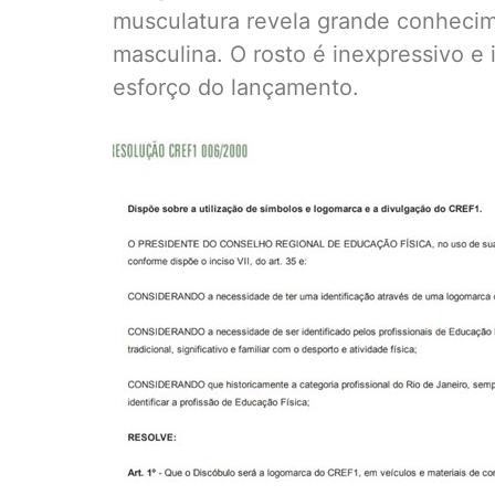
musculatura revela grande conheci
masculina. O rosto é inexpressivo e 
esforço do lançamento.