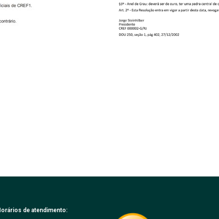
orários de atendimento: