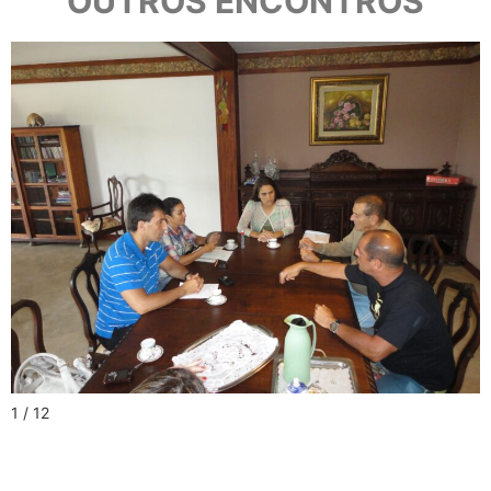
OUTROS ENCONTROS
1 / 12