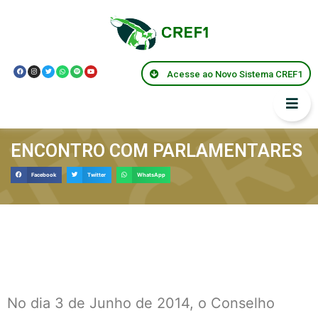
Acesse ao Novo Sistema CREF1
ENCONTRO COM PARLAMENTARES
Facebook
Twitter
WhatsApp
No dia 3 de Junho de 2014, o Conselho