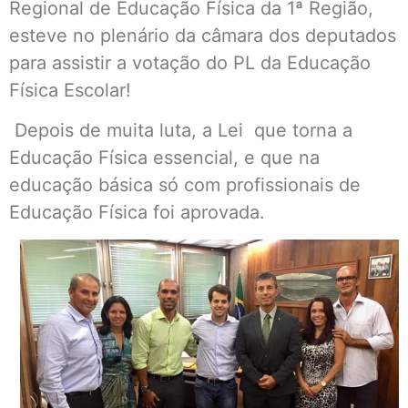
Regional de Educação Física da 1ª Região,
esteve no plenário da câmara dos deputados
para assistir a votação do PL da Educação
Física Escolar!
Depois de muita luta, a Lei que torna a
Educação Física essencial, e que na
educação básica só com profissionais de
Educação Física foi aprovada.