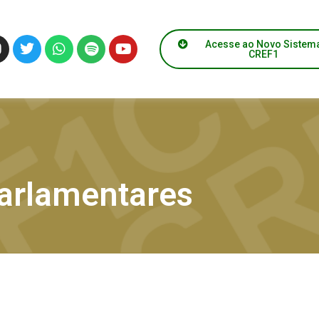
Acesse ao Novo Sistem
CREF1
arlamentares