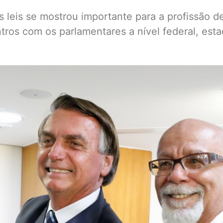
 leis se mostrou importante para a profissão 
ros com os parlamentares a nível federal, esta