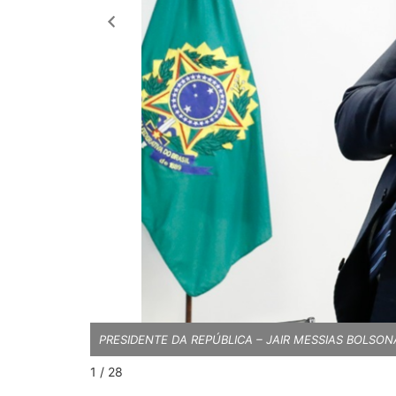
PRESIDENTE DA REPÚBLICA – JAIR MESSIAS BOLSO
1 / 28