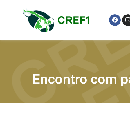
Encontro com p