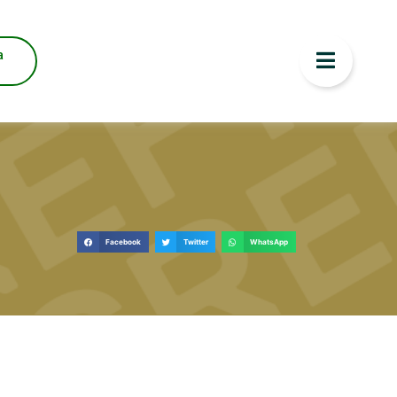
a
Facebook
Twitter
WhatsApp