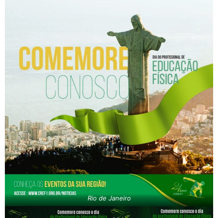
Rio de Janeiro​