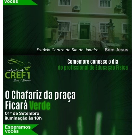
Estácio Centro do Rio de Janeiro​