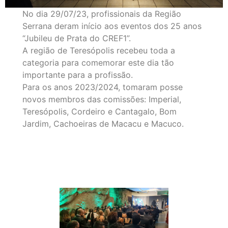
No dia 29/07/23, profissionais da Região
Serrana deram início aos eventos dos 25 anos
“Jubileu de Prata do CREF1”.
A região de Teresópolis recebeu toda a
categoria para comemorar este dia tão
importante para a profissão.
Para os anos 2023/2024, tomaram posse
novos membros das comissões: Imperial,
Teresópolis, Cordeiro e Cantagalo, Bom
Jardim, Cachoeiras de Macacu e Macuco.