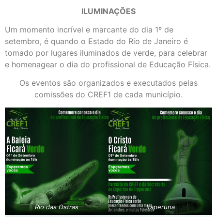
ILUMINAÇÕES
Um momento incrível e marcante do dia 1º de
setembro, é quando o Estado do Rio de Janeiro é
tomado por lugares iluminados de verde, para celebrar
e homenagear o dia do profissional de Educação Física.​
Os eventos são organizados e executados pelas
comissões do CREF1 de cada município.​
Rio das Ostras​
Itaperuna​