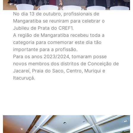
No dia 13 de outubro, profissionais de
Mangaratiba se reuniram para celebrar o
Jubileu de Prata do CREF1.
A região de Mangaratiba recebeu toda a
categoria para comemorar este dia tão
importante para a profissão.
Para os anos 2023/2024, tomaram posse
novos membros dos distritos de Conceição de
Jacareí, Praia do Saco, Centro, Muriqui e
Itacuruçá.