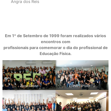
Angra dos Reis
Em 1º de Setembro de 1999 foram realizados vários
encontros com
profissionais para comemorar o dia do profissional de
Educação Física.
Zona Oeste
ESPÍRITO SANTO