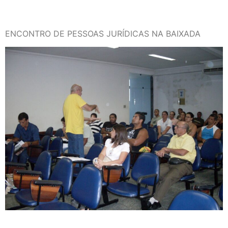
ENCONTRO DE PESSOAS JURÍDICAS NA BAIXADA