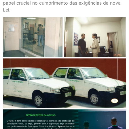
papel crucial no cumprimento das exigências da nova
Lei.